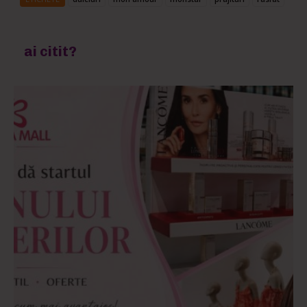
ai citit?