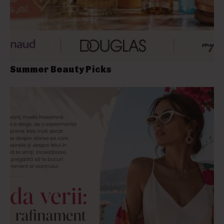
Summer Beauty Picks