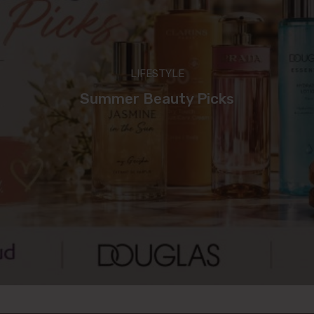
LIFESTYLE
Summer Beauty Picks