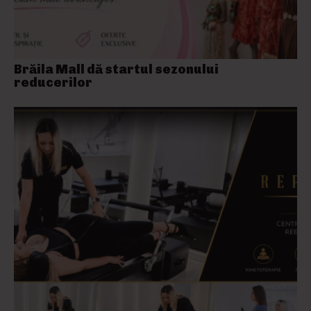
Brăila Mall dă startul sezonului
reducerilor