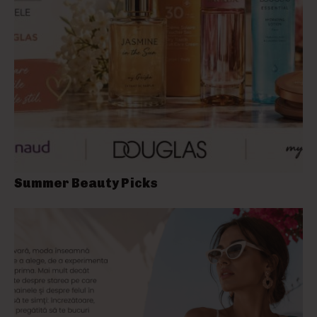
Summer Beauty Picks