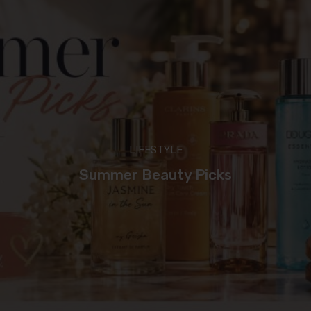
LIFESTYLE
Summer Beauty Picks