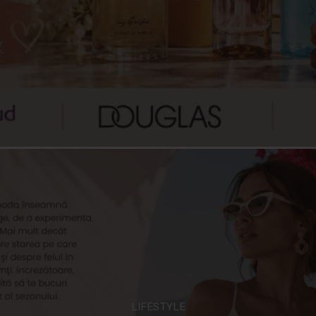
LIFESTYLE