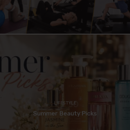
LIFESTYLE
Summer Beauty Picks