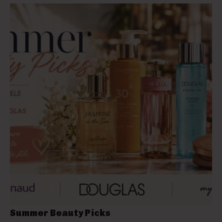
Summer Beauty Picks