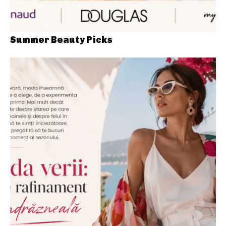
Summer Beauty Picks