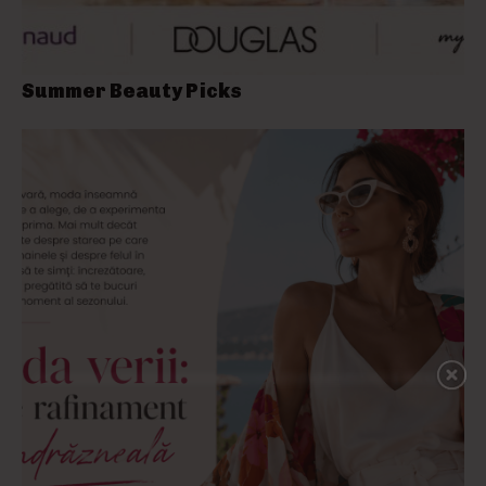
Summer Beauty Picks