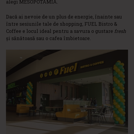
alegi MESOPOTAMIA.
Dacă ai nevoie de un plus de energie, înainte sau
între sesiunile tale de shopping, FUEL Bistro &
Coffee e locul ideal pentru a savura o gustare
fresh
și sănătoasă sau o cafea îmbietoare.