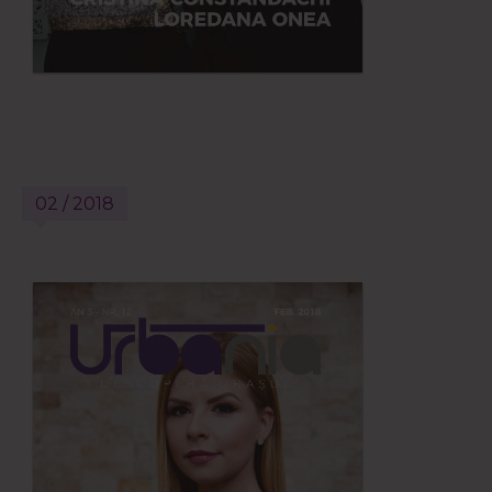
02 / 2018