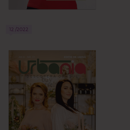
12 /2022