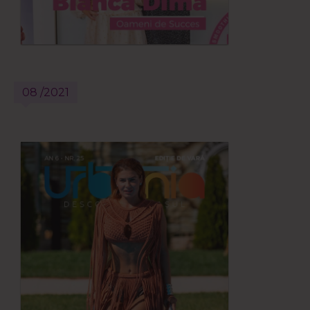
08 /2021