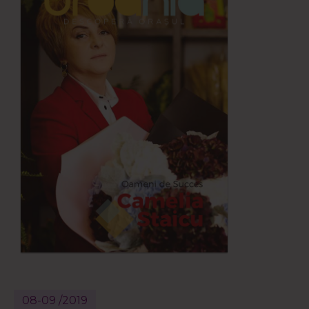
08-09 /2019