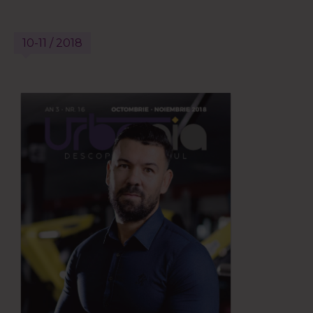
10-11 / 2018