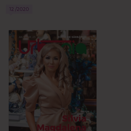
12 /2020