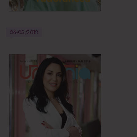
04-05 /2019