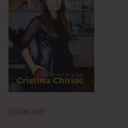
12 / 2018 - 2019