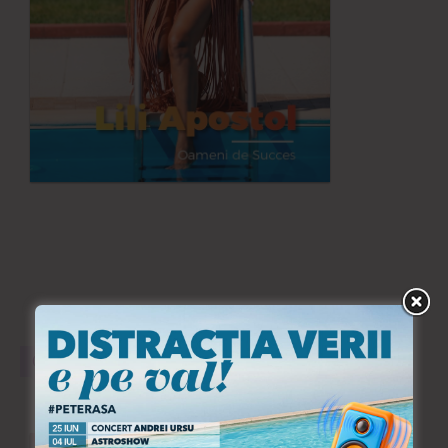
04 /2021