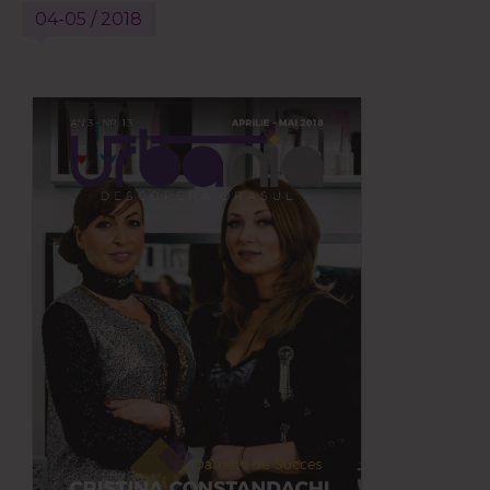
04-05 / 2018