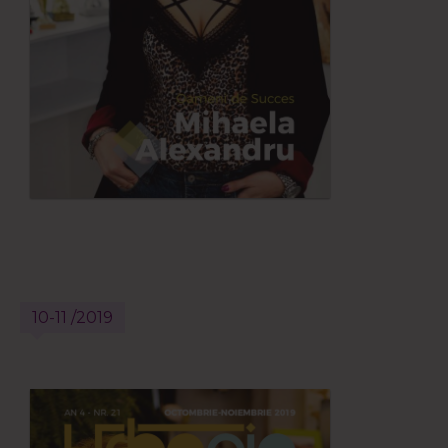
10-11 /2019