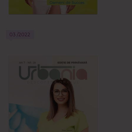
03 /2022