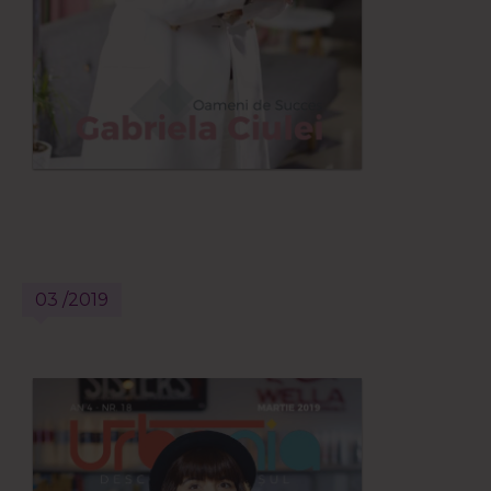
03 /2019