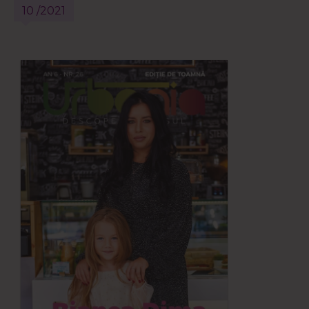
10 /2021