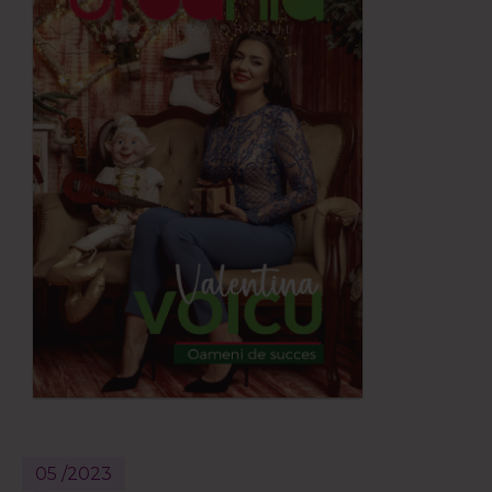
05 /2023