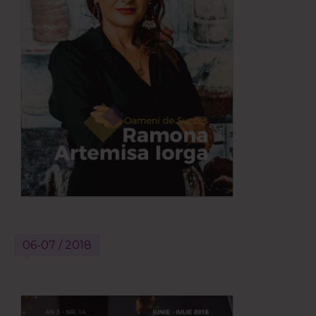
06-07 / 2018