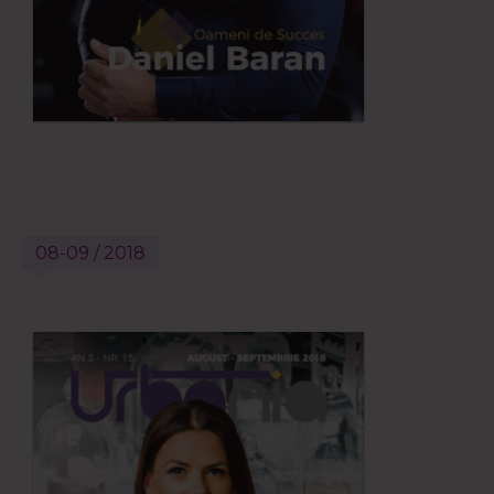
08-09 / 2018