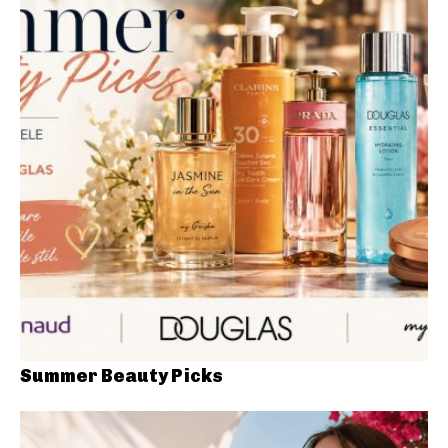
Summer Beauty Picks