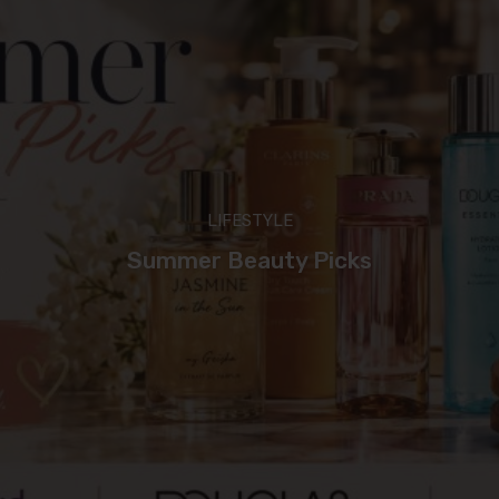
LIFESTYLE
Summer Beauty Picks