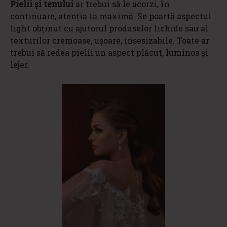
Pielii și tenului
ar trebui să le acorzi, în
continuare, atenția ta maximă. Se poartă aspectul
light obținut cu ajutorul produselor lichide sau al
texturilor cremoase, ușoare, insesizabile. Toate ar
trebui să redea pielii un aspect plăcut, luminos și
lejer.