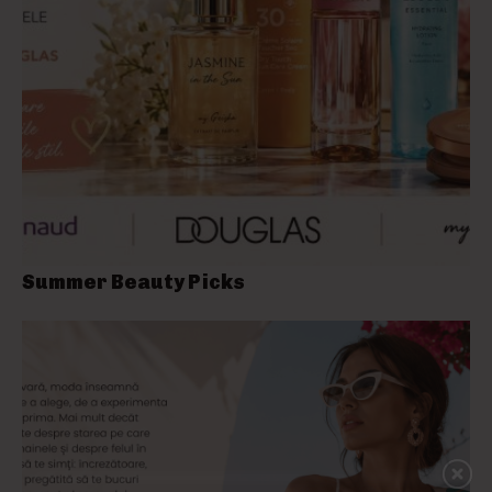
Summer Beauty Picks