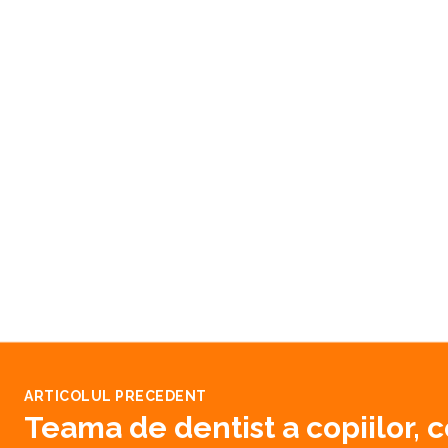
ARTICOLUL PRECEDENT
Teama de dentist a copiilor,