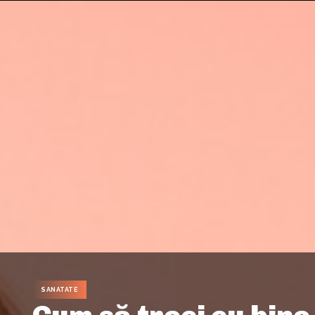
SANATATE