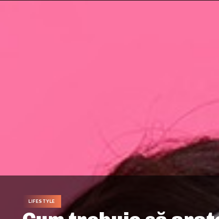
LIFESTYLE