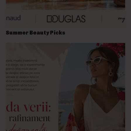
Summer Beauty Picks