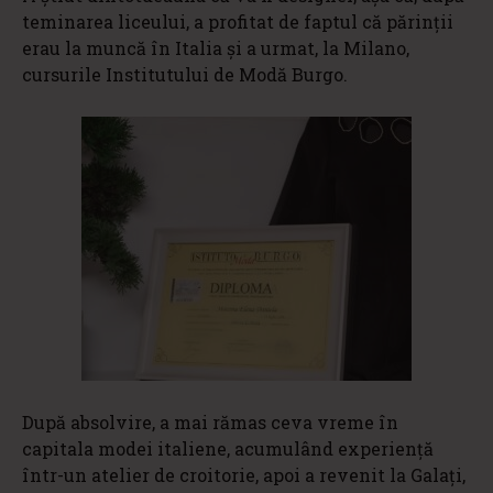
teminarea liceului, a profitat de faptul că părinții
erau la muncă în Italia și a urmat, la Milano,
cursurile Institutului de Modă Burgo.
După absolvire, a mai rămas ceva vreme în
capitala modei italiene, acumulând experiență
într-un atelier de croitorie, apoi a revenit la Galați,