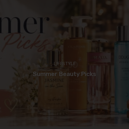
LIFESTYLE
Summer Beauty Picks