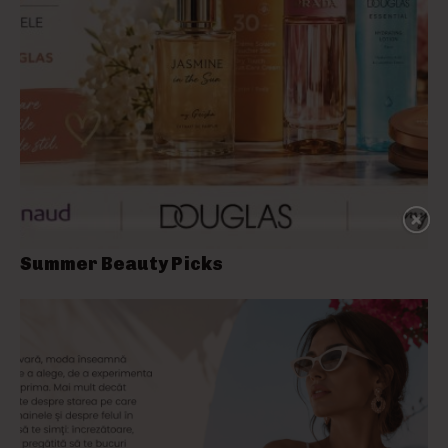
Summer Beauty Picks