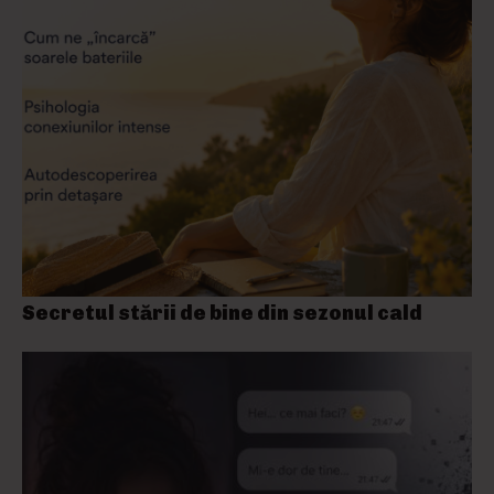
Secretul stării de bine din sezonul cald