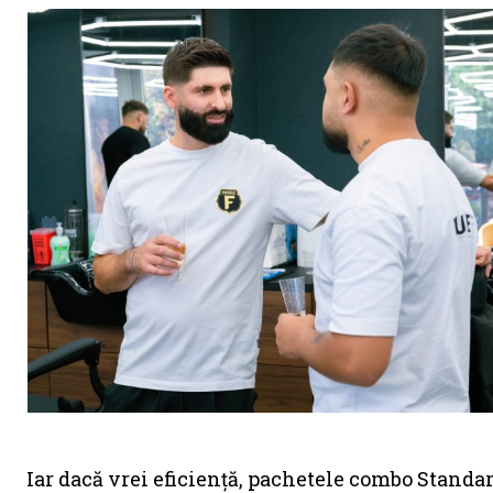
Iar dacă vrei eficiență, pachetele combo Standar