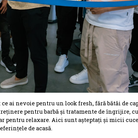
 ce ai nevoie pentru un look fresh, fără bătăi de ca
reținere pentru barbă și tratamente de îngrijire, cu
 pentru relaxare. Aici sunt așteptați și micii cuce
eferințele de acasă.