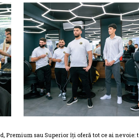
d, Premium sau Superior îți oferă tot ce ai nevoie: 