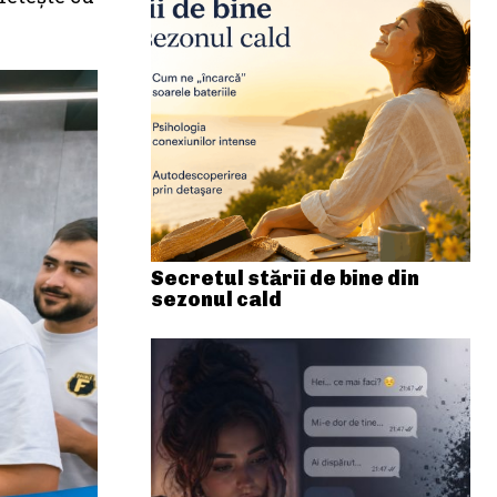
Secretul stării de bine din
sezonul cald