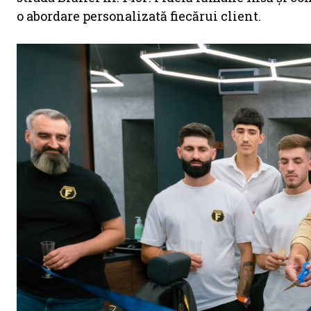
o abordare personalizată fiecărui client.