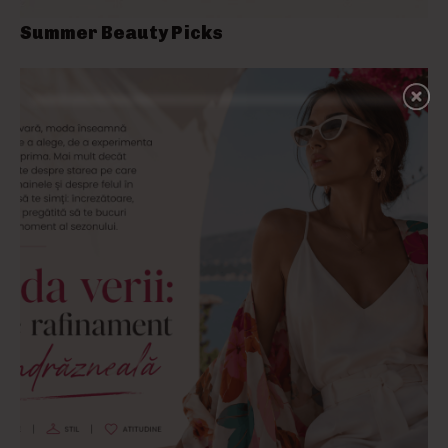
Summer Beauty Picks