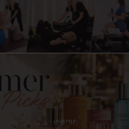
LIFESTYLE