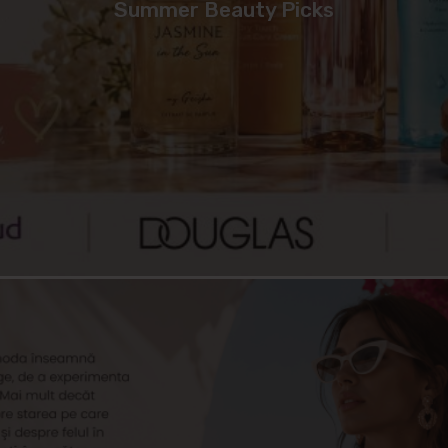
Summer Beauty Picks