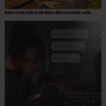
Secretul stării de bine din sezonul cald