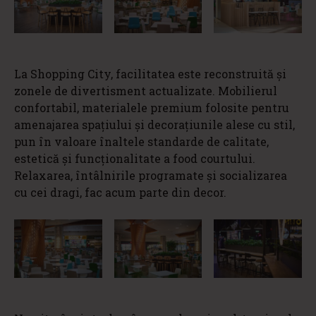
La Shopping City, facilitatea este reconstruită și
zonele de divertisment actualizate. Mobilierul
confortabil, materialele premium folosite pentru
amenajarea spațiului și decorațiunile alese cu stil,
pun în valoare înaltele standarde de calitate,
estetică și funcționalitate a food courtului.
Relaxarea, întâlnirile programate și socializarea
cu cei dragi, fac acum parte din decor.