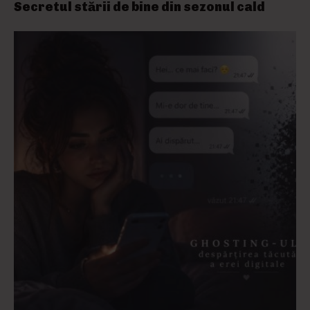
Secretul stării de bine din sezonul cald