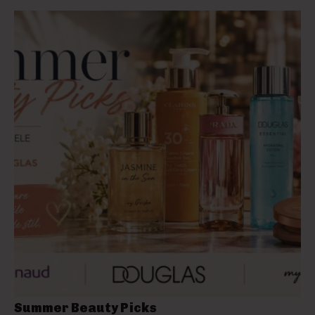
Summer Beauty Picks