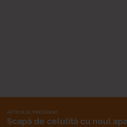
ARTICOLUL PRECEDENT
Scapă de celulită cu noul ap