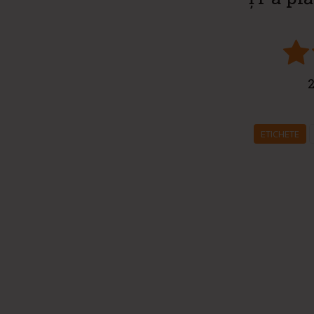
2
ETICHETE