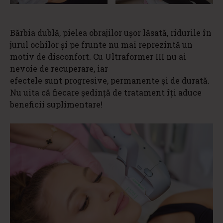
Bărbia dublă, pielea obrajilor ușor lăsată, ridurile în
jurul ochilor și pe frunte nu mai reprezintă un
motiv de disconfort. Cu Ultraformer III nu ai
nevoie de recuperare, iar
efectele sunt progresive, permanente și de durată.
Nu uita că fiecare ședință de tratament îți aduce
beneficii suplimentare!