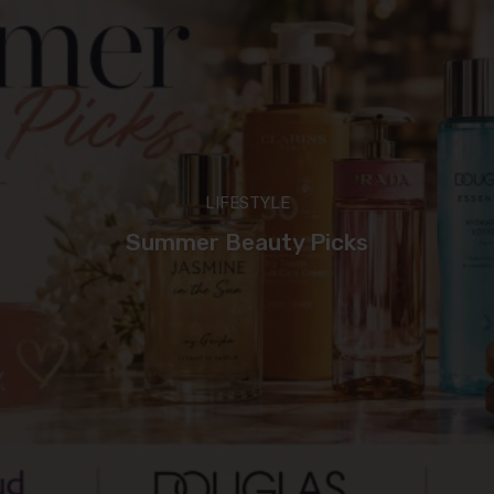
LIFESTYLE
Summer Beauty Picks