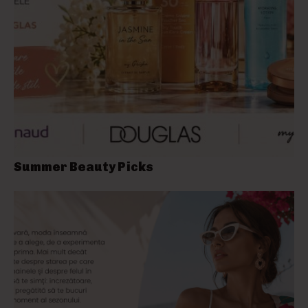
Summer Beauty Picks