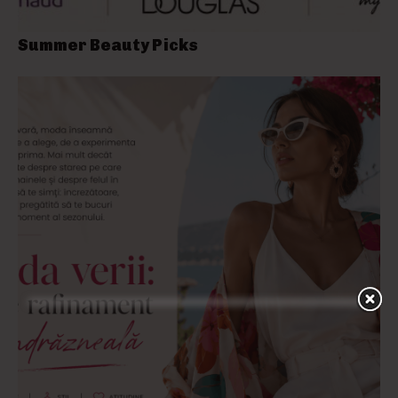
Summer Beauty Picks