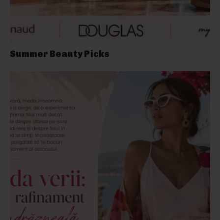
Summer Beauty Picks