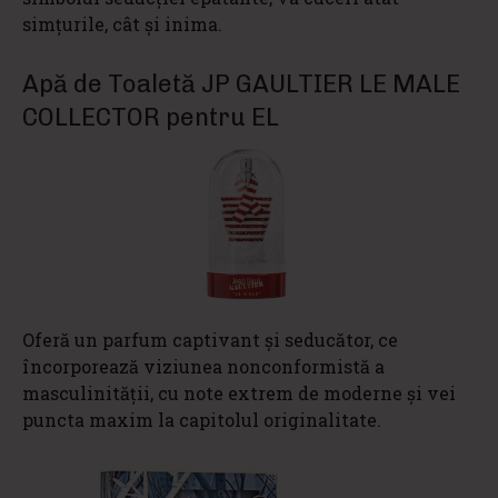
simțurile, cât și inima.
Apă de Toaletă JP GAULTIER LE MALE
COLLECTOR pentru EL
Oferă un parfum captivant și seducător, ce
încorporează viziunea nonconformistă a
masculinității, cu note extrem de moderne și vei
puncta maxim la capitolul originalitate.