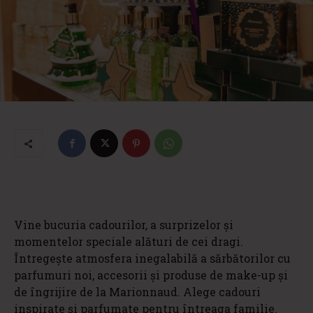
Vine bucuria cadourilor, a surprizelor și
momentelor speciale alături de cei dragi.
Întregește atmosfera inegalabilă a sărbătorilor cu
parfumuri noi, accesorii și produse de make-up și
de îngrijire de la Marionnaud. Alege cadouri
inspirate și parfumate pentru întreaga familie.