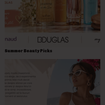
Summer Beauty Picks