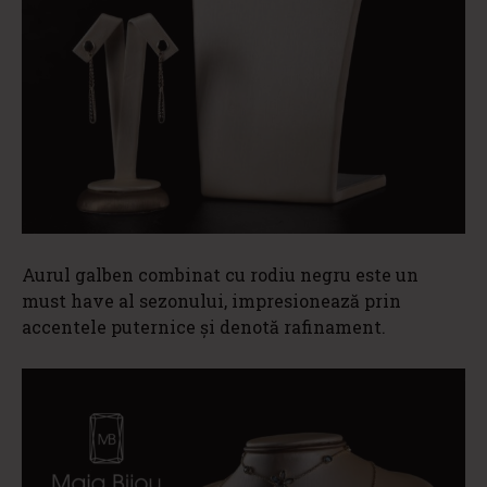
Aurul galben combinat cu rodiu negru este un
must have al sezonului, impresionează prin
accentele puternice și denotă rafinament.