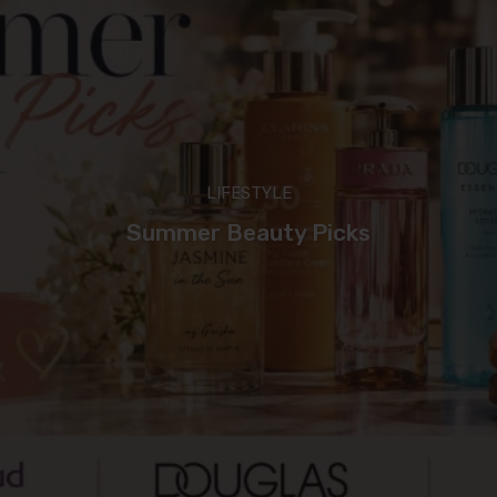
LIFESTYLE
Summer Beauty Picks