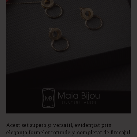
Acest set superb și versatil, evidențiat prin
eleganța formelor rotunde și completat de finisajul