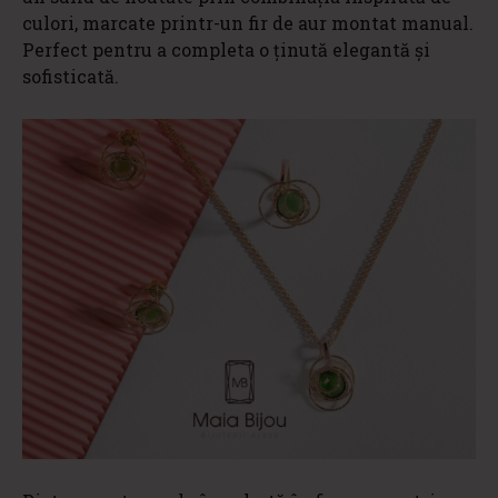
culori, marcate printr-un fir de aur montat manual.
Perfect pentru a completa o ținută elegantă și
sofisticată.