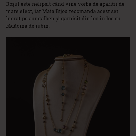
Roșul este nelipsit când vine vorba de apariții de
mare efect, iar Maia Bijou recomandă acest set
lucrat pe aur galben și garnisit din loc în loc cu
rădăcina de rubin.