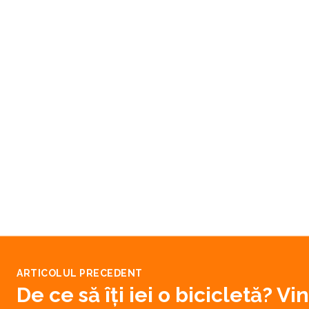
ARTICOLUL PRECEDENT
De ce să îți iei o bicicletă? Vi