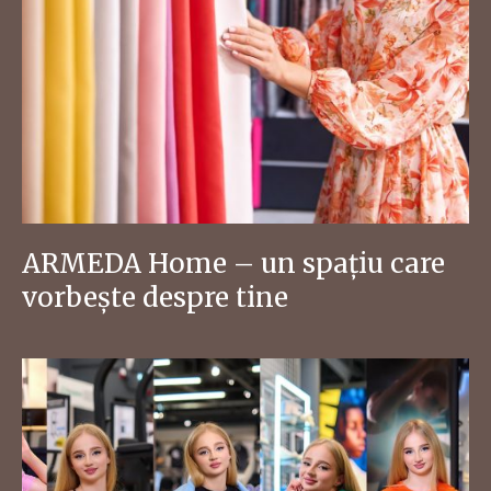
ARMEDA Home – un spațiu care
vorbește despre tine