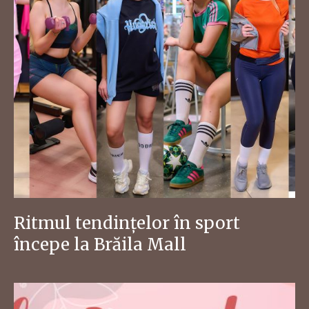
Ritmul tendințelor în sport
începe la Brăila Mall