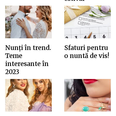
Nunți în trend.
Sfaturi pentru
Teme
o nuntă de vis!
interesante în
2023