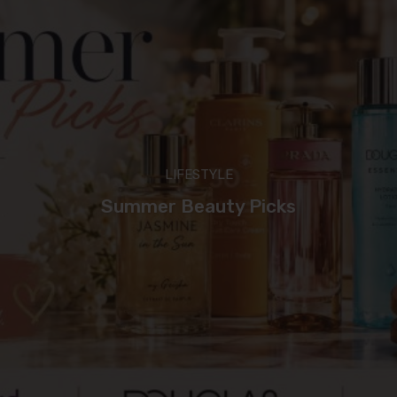
LIFESTYLE
Summer Beauty Picks