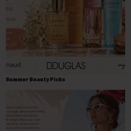
Summer Beauty Picks