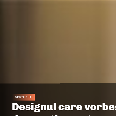
SPOTLIGHT
Designul care vorbe