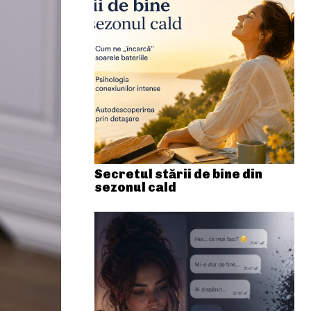
Secretul stării de bine din
sezonul cald