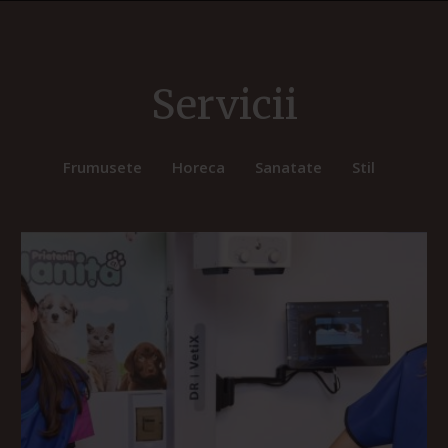
Servicii
Frumusete
Horeca
Sanatate
Stil