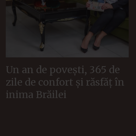
Un an de povești, 365 de
zile de confort și răsfăț în
inima Brăilei