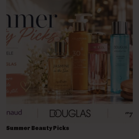
Summer Beauty Picks