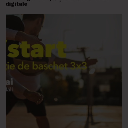
digitale