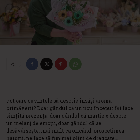
Pot oare cuvintele să descrie însăși aroma
primăverii? Doar gândul că un nou început își face
simțită prezența, doar gândul că martie e despre
un melanj de emoții, doar gândul că se
desăvârșește, mai mult ca oricând, prospețimea
naturii, ne face să fim mai plini de dragoste…