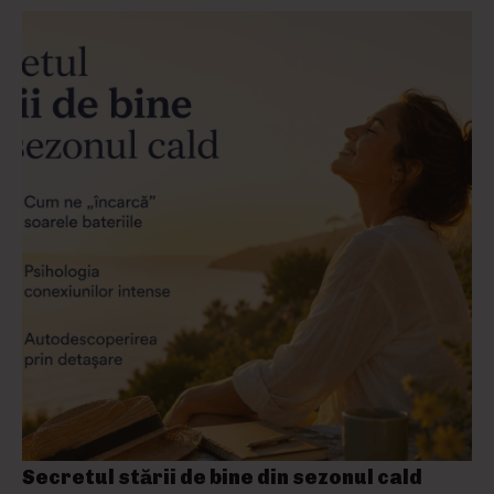
Secretul stării de bine din sezonul cald