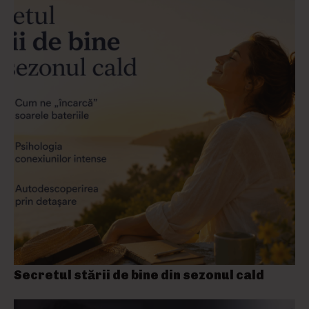
Secretul stării de bine din sezonul cald