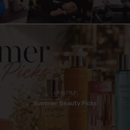
LIFESTYLE
Summer Beauty Picks