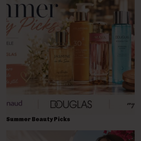
Summer Beauty Picks