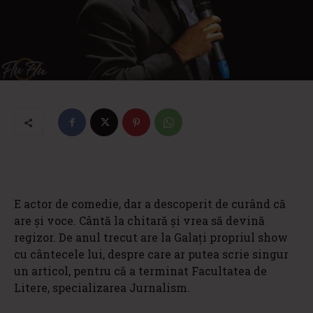
E actor de comedie, dar a descoperit de curând că
are şi voce. Cântă la chitară şi vrea să devină
regizor. De anul trecut are la Galaţi propriul show
cu cântecele lui, despre care ar putea scrie singur
un articol, pentru că a terminat Facultatea de
Litere, specializarea Jurnalism.