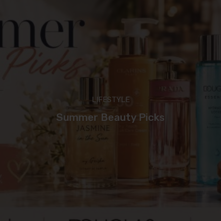
LIFESTYLE
Summer Beauty Picks