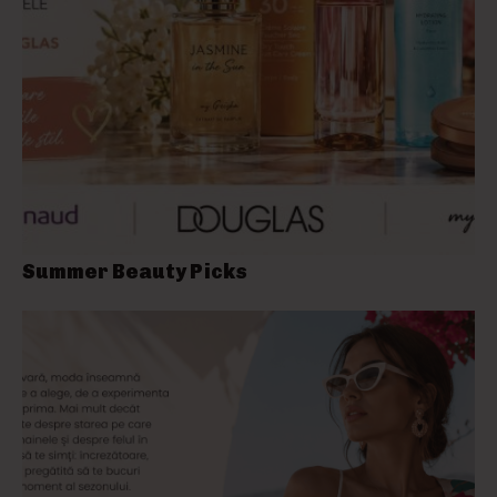
Summer Beauty Picks