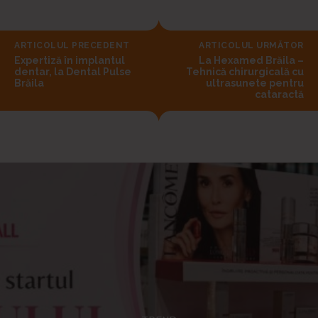
ARTICOLUL PRECEDENT
ARTICOLUL URMĂTOR
Expertiză în implantul
La Hexamed Brăila –
dentar, la Dental Pulse
Tehnică chirurgicală cu
Brăila
ultrasunete pentru
cataractă