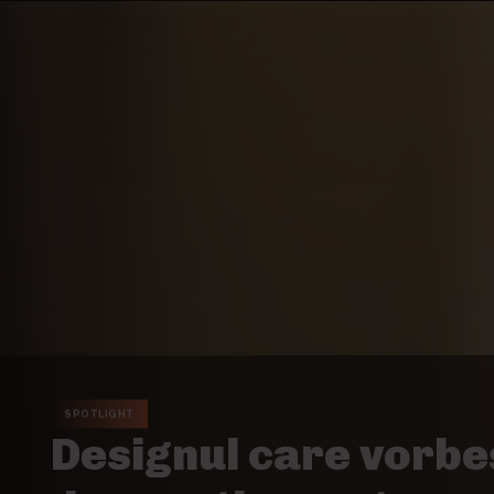
SPOTLIGHT
Designul care vorbe