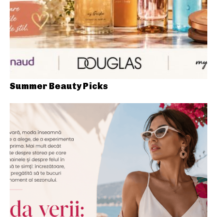
Summer Beauty Picks