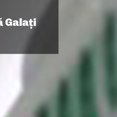
 Galaţi