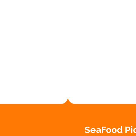
SeaFood Pic