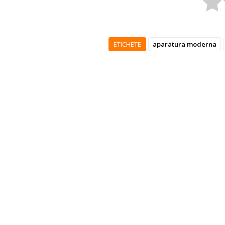
ETICHETE
aparatura moderna