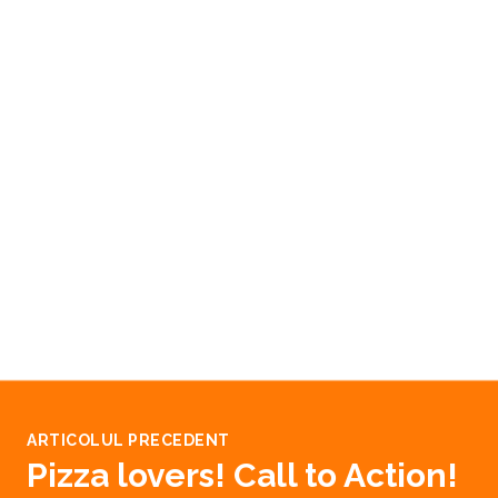
ARTICOLUL PRECEDENT
Pizza lovers! Call to Action!