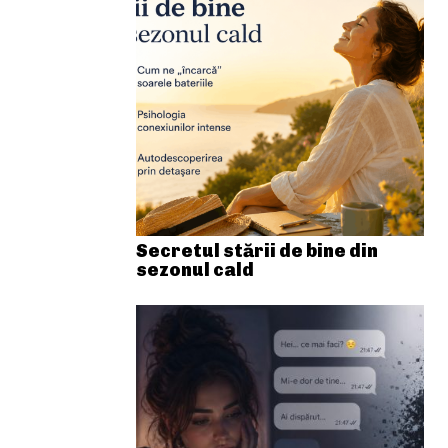
Secretul stării de bine din
sezonul cald