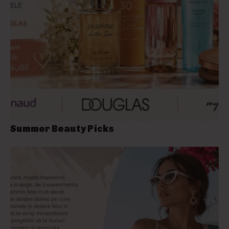
Summer Beauty Picks