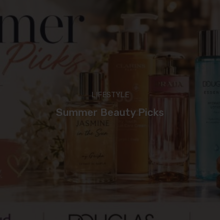
LIFESTYLE
Summer Beauty Picks