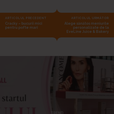
ARTICOLUL PRECEDENT
ARTICOLUL URMĂTOR
Cracky – bucurii mici
Alege sănătos meniurile
pentru pofte mari
personalizate de la
EveLine Juice & Bakery
TREND