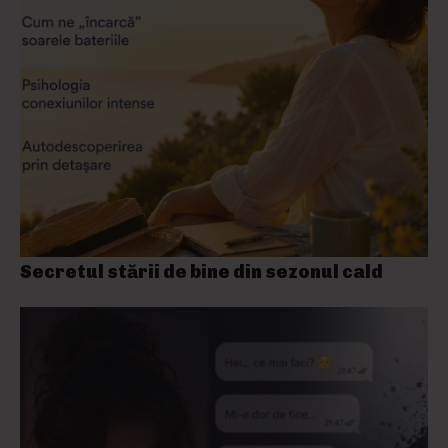
Secretul stării de bine din sezonul cald