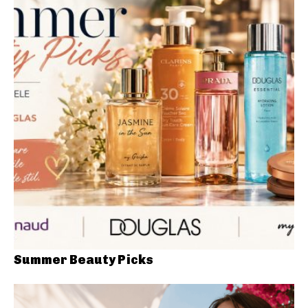
Summer Beauty Picks