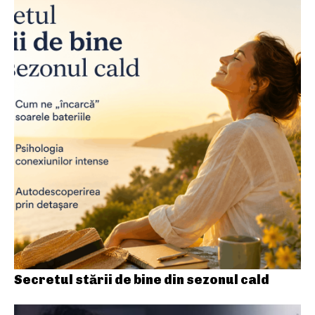
Secretul stării de bine din sezonul cald