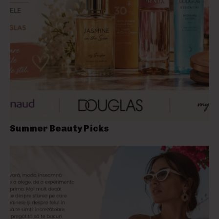
Summer Beauty Picks