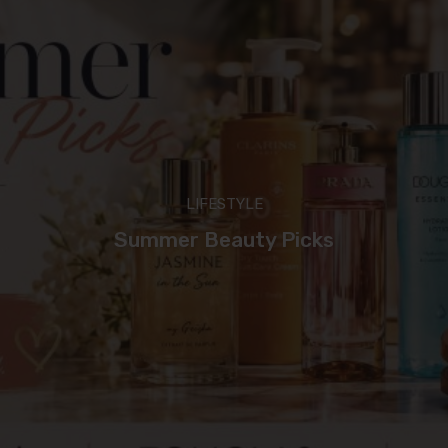
LIFESTYLE
Summer Beauty Picks