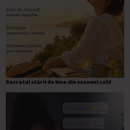
Secretul stării de bine din sezonul cald