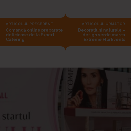
ARTICOLUL PRECEDENT
ARTICOLUL URMĂTOR
Comandă online preparate
Decorațiuni naturale –
delicioase de la Expert
design verde marca
Catering
Extreme FlorEvents