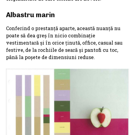
Albastru marin
Conferind o prestanță aparte, această nuanță nu
poate să dea greș în nicio combinație
vestimentară și în orice ținută, office, casual sau
festive, de la rochiile de seară și pantofi cu toc,
până la poșete de dimensiuni reduse.