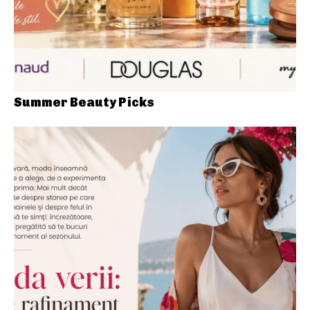
Summer Beauty Picks