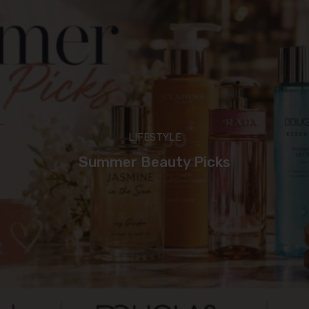
LIFESTYLE
Summer Beauty Picks