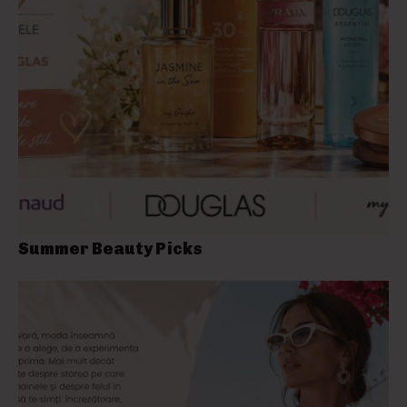
Summer Beauty Picks