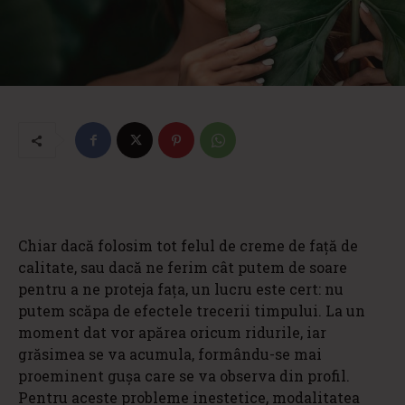
Chiar dacă folosim tot felul de creme de față de
calitate, sau dacă ne ferim cât putem de soare
pentru a ne proteja fața, un lucru este cert: nu
putem scăpa de efectele trecerii timpului. La un
moment dat vor apărea oricum ridurile, iar
grăsimea se va acumula, formându-se mai
proeminent gușa care se va observa din profil.
Pentru aceste probleme inestetice, modalitatea