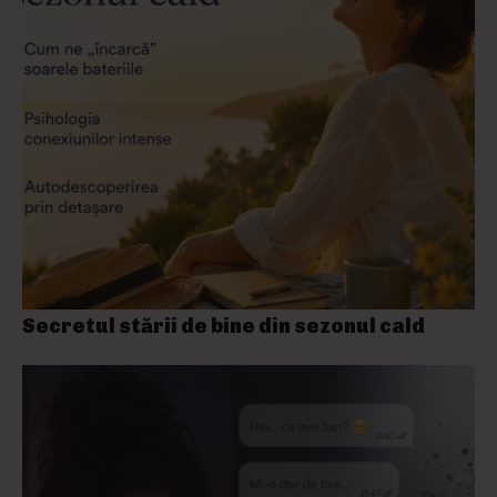
Secretul stării de bine din sezonul cald