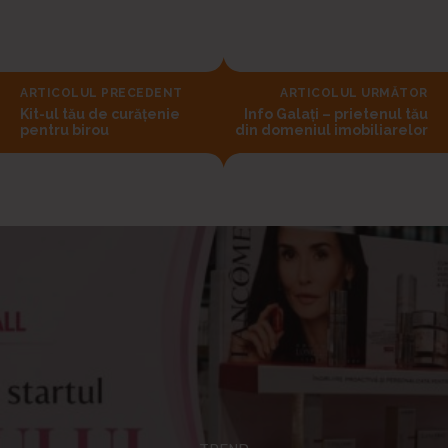
ARTICOLUL PRECEDENT
ARTICOLUL URMĂTOR
Kit-ul tău de curățenie
Info Galați – prietenul tău
pentru birou
din domeniul imobiliarelor