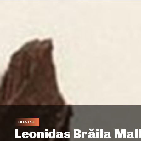
LIFESTYLE
Leonidas Brăila Mall