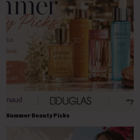
Summer Beauty Picks