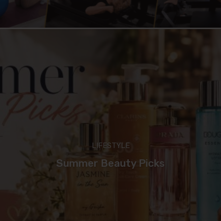
LIFESTYLE
Summer Beauty Picks