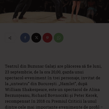
Teatrul din Buzunar Galați are plăcerea să fie luni,
23 septembrie, de la ora 20,00, gazda unui
spectacol-eveniment în trei personaje, invitat de
la „unteatru” din București. „Hamlet”, după
William Shakespeare, este un spectacol de Alina
Berzunțeanu, Richard Bovnoczki și Peter Kerek,
recompensat în 2018 cu Premiul Criticii la unul
dintre cele mai importante evenimente de profil –