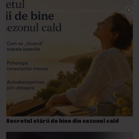
Secretul stării de bine din sezonul cald