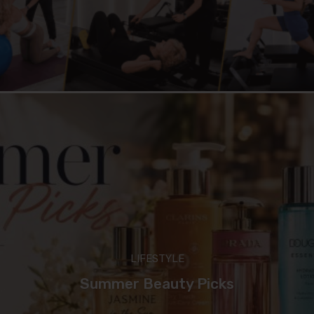
LIFESTYLE
Summer Beauty Picks