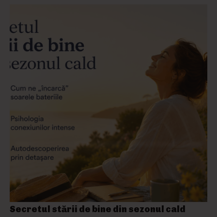
Secretul stării de bine din sezonul cald