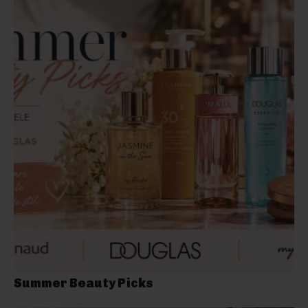
Summer Beauty Picks