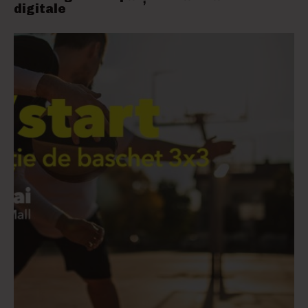
digitale