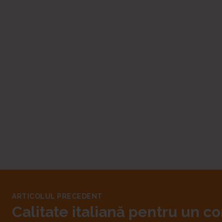
ARTICOLUL PRECEDENT
Calitate italiană pentru un c