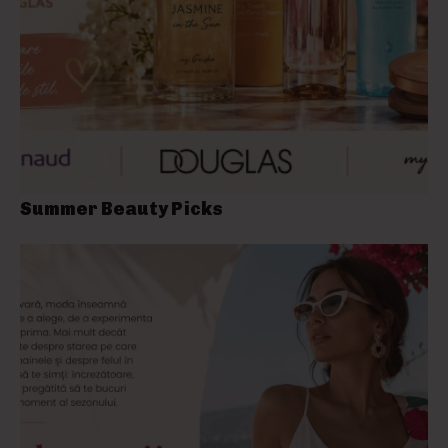
Summer Beauty Picks