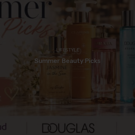
LIFESTYLE
Summer Beauty Picks