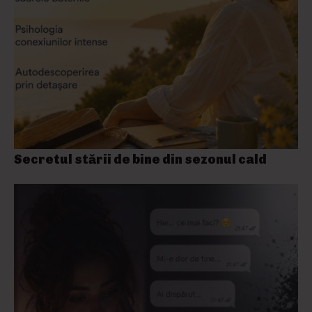
Secretul stării de bine din sezonul cald