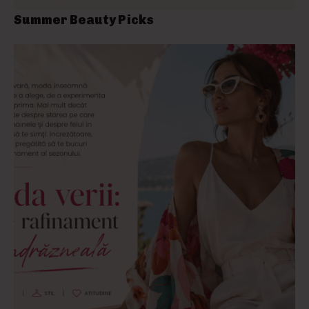
Summer Beauty Picks