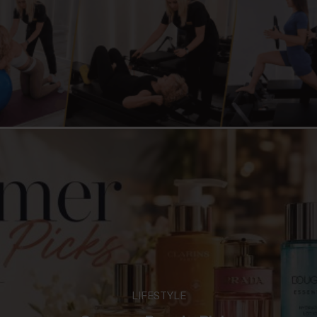
LIFESTYLE