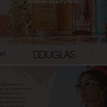
Summer Beauty Picks