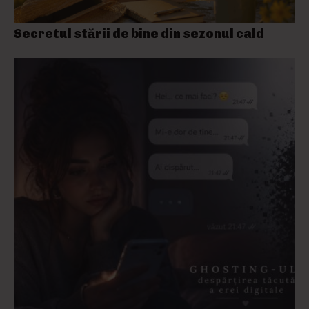
Secretul stării de bine din sezonul cald