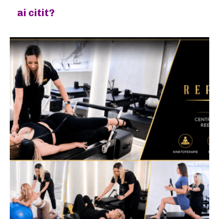
ai citit?