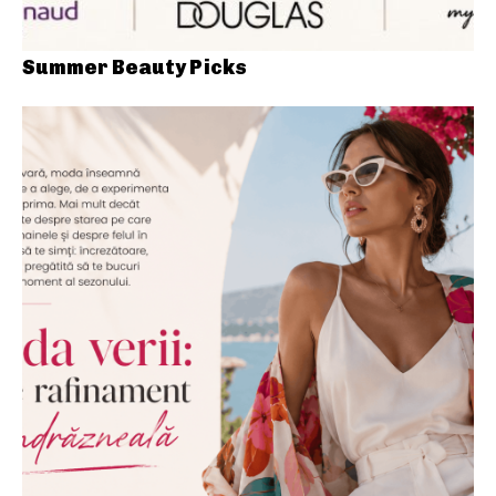
Summer Beauty Picks