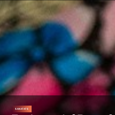
SANATATE