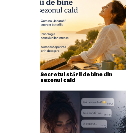
Secretul stării de bine din
sezonul cald