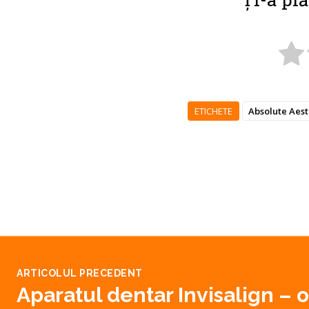
ETICHETE
Absolute Aest
ARTICOLUL PRECEDENT
Aparatul dentar Invisalign – 