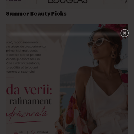
Summer Beauty Picks