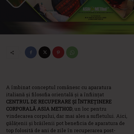
A îmbinat conceptul românesc cu aparatura
italiană și filosofia orientală și a înființat
CENTRUL DE RECUPERARE ȘI ÎNTREȚINERE
CORPORALĂ ASIA METHOD
, un loc pentru
vindecarea corpului, dar mai ales a sufletului. Aici,
gălățenii și brăilenii pot beneficia de aparatura de
top folosită de ani de zile în recuperarea post-