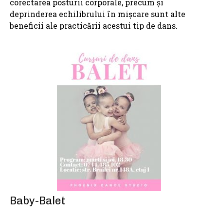
corectarea posturii corporale, precum și
deprinderea echilibrului în mișcare sunt alte
beneficii ale practicării acestui tip de dans.
Baby-Balet