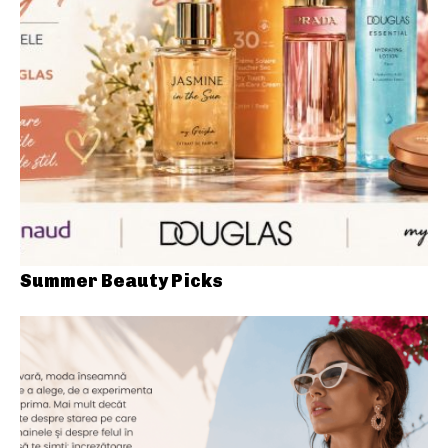
Summer Beauty Picks