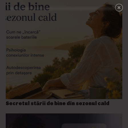
Secretul stării de bine din sezonul cald