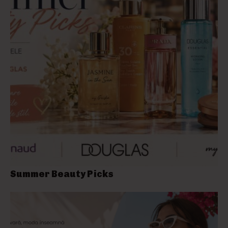
Summer Beauty Picks