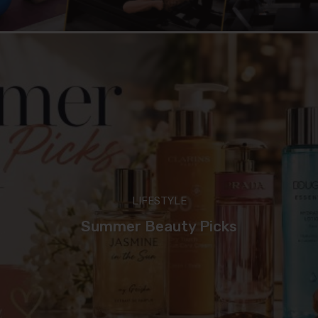
LIFESTYLE
Summer Beauty Picks