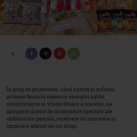
În prag de primăvară, când natura și sufletul
primesc bucuria regăsirii energiei calde,
reconfortante și vindecătoare a soarelui, ne
apropiem domol de momentele speciale ale
sărbătorilor pascale, celebrate cu smerenie și
împăcare alături de cei dragi.