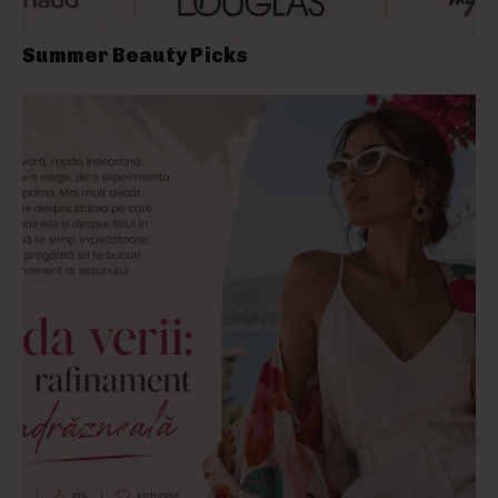
Summer Beauty Picks