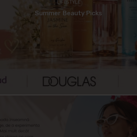
LIFESTYLE
Summer Beauty Picks