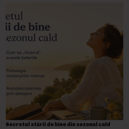
Secretul stării de bine din sezonul cald