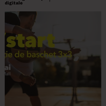
digitale