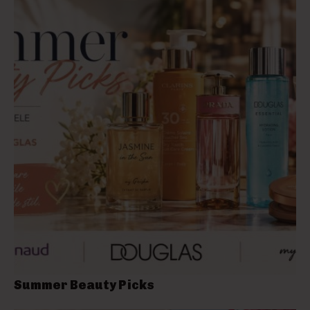
Summer Beauty Picks