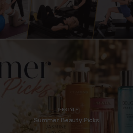
LIFESTYLE
Summer Beauty Picks