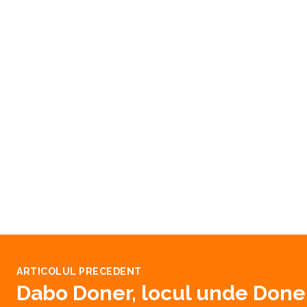
ARTICOLUL PRECEDENT
Dabo Doner, locul unde Doner