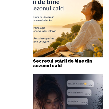
Secretul stării de bine din
sezonul cald